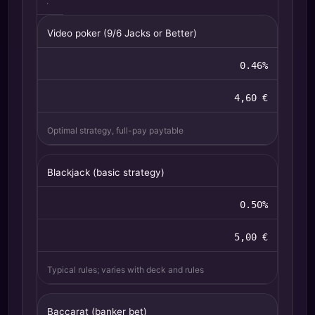
.
Video poker (9/6 Jacks or Better)
0.46%
4,60 €
Optimal strategy, full-pay paytable
Blackjack (basic strategy)
0.50%
5,00 €
Typical rules; varies with deck and rules
Baccarat (banker bet)