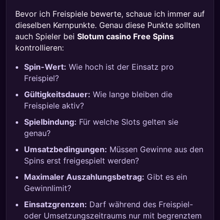
Bevor ich Freispiele bewerte, schaue ich immer auf
dieselben Kernpunkte. Genau diese Punkte sollten
auch Spieler bei
Slotum casino Free Spins
kontrollieren:
Spin-Wert:
Wie hoch ist der Einsatz pro
Freispiel?
Gültigkeitsdauer:
Wie lange bleiben die
Freispiele aktiv?
Spielbindung:
Für welche Slots gelten sie
genau?
Umsatzbedingungen:
Müssen Gewinne aus den
Spins erst freigespielt werden?
Maximaler Auszahlungsbetrag:
Gibt es ein
Gewinnlimit?
Einsatzgrenzen:
Darf während des Freispiel-
oder Umsetzungszeitraums nur mit begrenztem