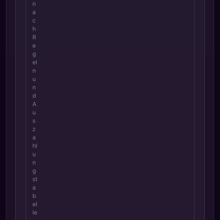
n
a
c
h
R
e
g
el
n
u
n
d
A
u
s
z
a
hl
u
n
g
st
a
b
el
le