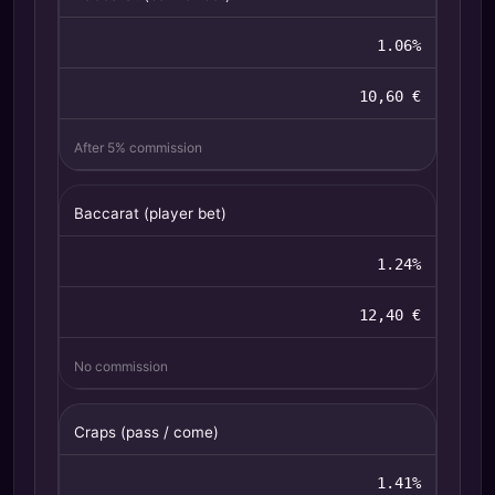
1.06%
10,60 €
After 5% commission
Baccarat (player bet)
1.24%
12,40 €
No commission
Craps (pass / come)
1.41%