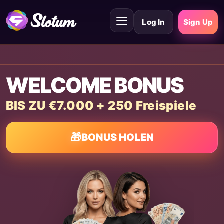
Log In
Sign Up
WELCOME BONUS
BIS ZU €7.000 + 250 Freispiele
🎁
BONUS HOLEN