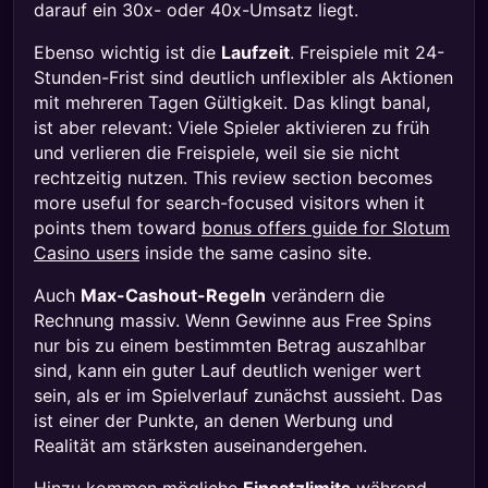
darauf ein 30x- oder 40x-Umsatz liegt.
Ebenso wichtig ist die
Laufzeit
. Freispiele mit 24-
Stunden-Frist sind deutlich unflexibler als Aktionen
mit mehreren Tagen Gültigkeit. Das klingt banal,
ist aber relevant: Viele Spieler aktivieren zu früh
und verlieren die Freispiele, weil sie sie nicht
rechtzeitig nutzen. This review section becomes
more useful for search-focused visitors when it
points them toward
bonus offers guide for Slotum
Casino users
inside the same casino site.
Auch
Max-Cashout-Regeln
verändern die
Rechnung massiv. Wenn Gewinne aus Free Spins
nur bis zu einem bestimmten Betrag auszahlbar
sind, kann ein guter Lauf deutlich weniger wert
sein, als er im Spielverlauf zunächst aussieht. Das
ist einer der Punkte, an denen Werbung und
Realität am stärksten auseinandergehen.
Hinzu kommen mögliche
Einsatzlimits
während