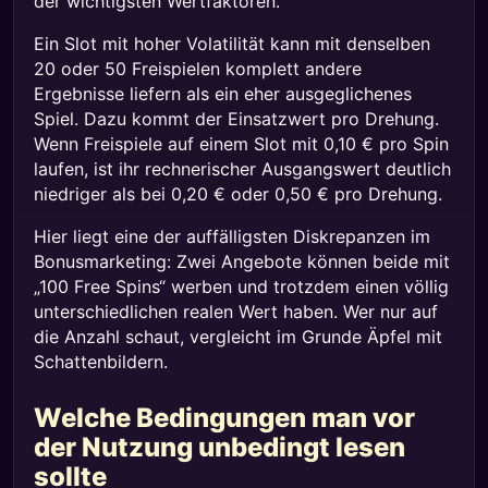
der wichtigsten Wertfaktoren.
Ein Slot mit hoher Volatilität kann mit denselben
20 oder 50 Freispielen komplett andere
Ergebnisse liefern als ein eher ausgeglichenes
Spiel. Dazu kommt der Einsatzwert pro Drehung.
Wenn Freispiele auf einem Slot mit 0,10 € pro Spin
laufen, ist ihr rechnerischer Ausgangswert deutlich
niedriger als bei 0,20 € oder 0,50 € pro Drehung.
Hier liegt eine der auffälligsten Diskrepanzen im
Bonusmarketing: Zwei Angebote können beide mit
„100 Free Spins“ werben und trotzdem einen völlig
unterschiedlichen realen Wert haben. Wer nur auf
die Anzahl schaut, vergleicht im Grunde Äpfel mit
Schattenbildern.
Welche Bedingungen man vor
der Nutzung unbedingt lesen
sollte