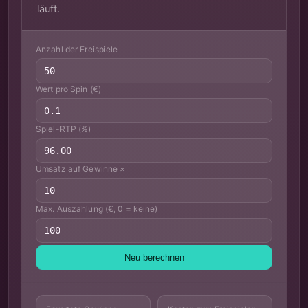
läuft.
Anzahl der Freispiele
Wert pro Spin (€)
Spiel-RTP (%)
Umsatz auf Gewinne ×
Max. Auszahlung (€, 0 = keine)
Neu berechnen