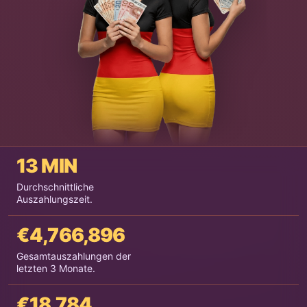
13 MIN
Durchschnittliche
Auszahlungszeit.
€4,766,896
Gesamtauszahlungen der
letzten 3 Monate.
€18,784