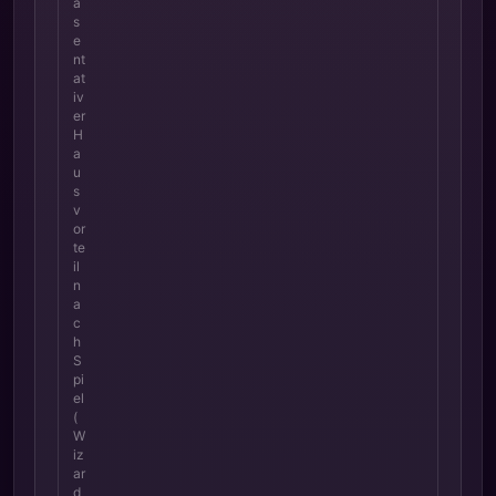
ä
s
e
nt
at
iv
er
H
a
u
s
v
or
te
il
n
a
c
h
S
pi
el
(
W
iz
ar
d