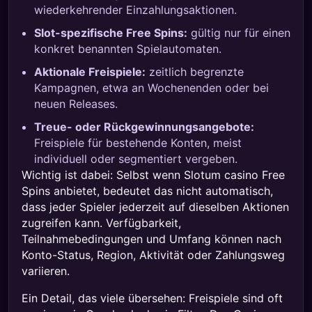
wiederkehrender Einzahlungsaktionen.
Slot-spezifische Free Spins:
gültig nur für einen
konkret benannten Spielautomaten.
Aktionale Freispiele:
zeitlich begrenzte
Kampagnen, etwa an Wochenenden oder bei
neuen Releases.
Treue- oder Rückgewinnungsangebote:
Freispiele für bestehende Konten, meist
individuell oder segmentiert vergeben.
Wichtig ist dabei: Selbst wenn Slotum casino Free
Spins anbietet, bedeutet das nicht automatisch,
dass jeder Spieler jederzeit auf dieselben Aktionen
zugreifen kann. Verfügbarkeit,
Teilnahmebedingungen und Umfang können nach
Konto-Status, Region, Aktivität oder Zahlungsweg
variieren.
Ein Detail, das viele übersehen: Freispiele sind oft