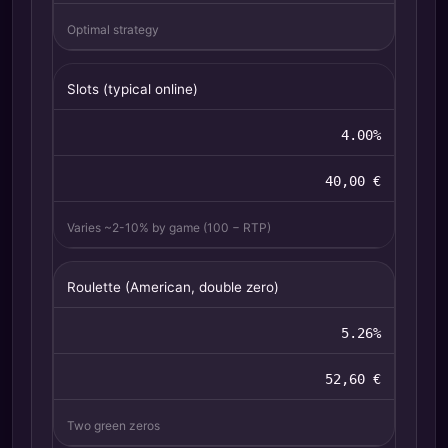
Optimal strategy
Slots (typical online)
4.00%
40,00 €
Varies ~2-10% by game (100 − RTP)
Roulette (American, double zero)
5.26%
52,60 €
Two green zeros