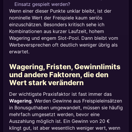
Einsatz gespielt werden?
Wenn einer dieser Punkte unklar bleibt, ist der
nominelle Wert der Freispiele kaum seriös
einzuschätzen. Besonders kritisch sehe ich
Kombinationen aus kurzer Laufzeit, hohem
Wagering und engem Slot-Pool. Dann bleibt vom
Werbeversprechen oft deutlich weniger übrig als
erwartet.
Wagering, Fristen, Gewinnlimits
und andere Faktoren, die den
Wert stark verändern
Der wichtigste Praxisfaktor ist fast immer das
Wagering
. Werden Gewinne aus Freispieleinsätzen
in Bonusguthaben umgewandelt, müssen sie häufig
mehrfach umgesetzt werden, bevor eine
Auszahlung möglich ist. Ein Gewinn von 20 €
klingt gut, ist aber wesentlich weniger wert, wenn