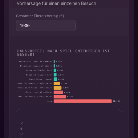
Vorhersage für einen einzelnen Besuch.
Gesamter Einsatzbetrag (€)
HAUSVORTEIL NACH SPIEL (NIEDRIGER IST
BESSER)
Video poker (9/6 Jacks or Better)
0.46%
Blackjack (basic strategy)
0.50%
Baccarat (banker bet)
1.06%
Baccarat (player bet)
1.24%
Craps (pass / come)
1.41%
Roulette (European, single zero)
2.70%
Three Card Poker (ante-play)
3.37%
Slots (typical online)
4.00%
Roulette (American, double zero)
5.26%
Keno
25.00%
R
e
pr